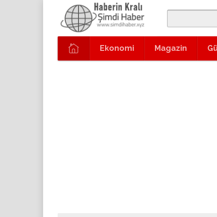
Ekonomi
Magazin
G