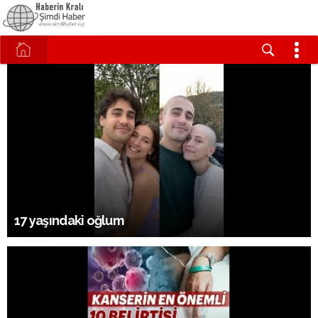
17 yaşındaki oğlum