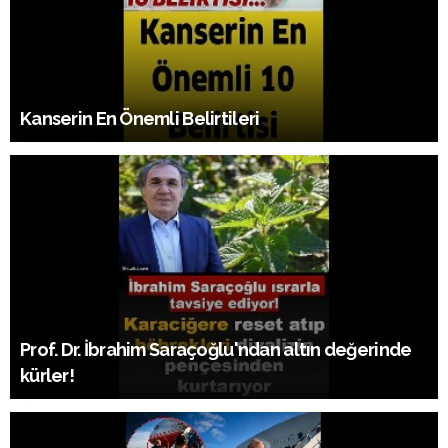
Kanserin En Önemli Belirtileri
Prof. Dr. İbrahim Saraçoğlu'ndan altın değerinde
kürler!