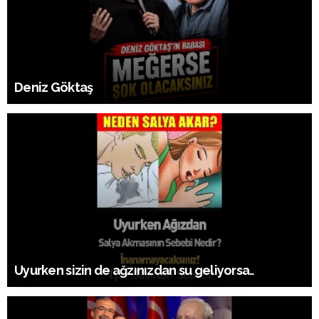
Deniz Göktaş
Uyurken sizin de ağzınızdan su geliyorsa..