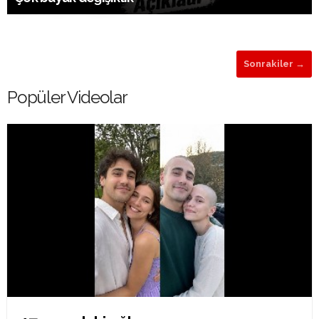
Sonrakiler →
Popüler Videolar