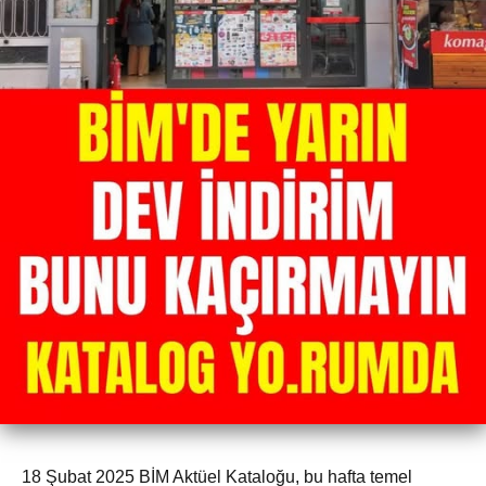
18 Şubat 2025 BİM Aktüel Kataloğu, bu hafta temel