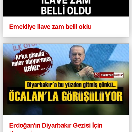
Emekliye ilave zam belli oldu
Erdoğan'ın Diyarbakır Gezisi İçin