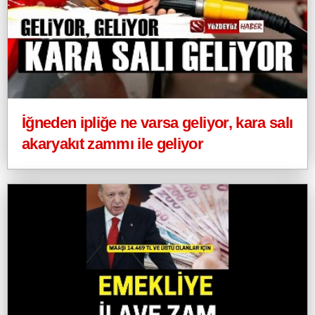
İğneden ipliğe ne varsa geliyor, kara salı
akaryakıt zammı ile geliyor