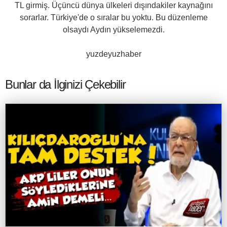
TL girmiş. Üçüncü dünya ülkeleri dışındakiler kaynağını
sorarlar. Türkiye'de o sıralar bu yoktu. Bu düzenleme
olsaydı Aydın yükselemezdi.
yuzdeyuzhaber
Bunlar da İlginizi Çekebilir