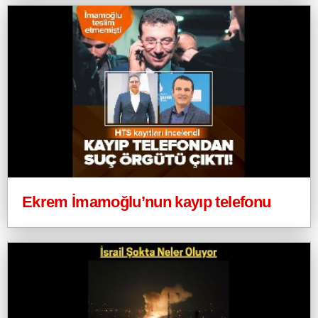
Ekrem İmamoğlu’nun kayıp telefonu