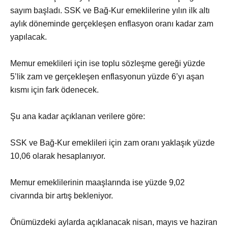
sayım başladı. SSK ve Bağ-Kur emeklilerine yılın ilk altı
aylık döneminde gerçekleşen enflasyon oranı kadar zam
yapılacak.
Memur emeklileri için ise toplu sözleşme gereği yüzde
5’lik zam ve gerçekleşen enflasyonun yüzde 6’yı aşan
kısmı için fark ödenecek.
Şu ana kadar açıklanan verilere göre:
SSK ve Bağ-Kur emeklileri için zam oranı yaklaşık yüzde
10,06 olarak hesaplanıyor.
Memur emeklilerinin maaşlarında ise yüzde 9,02
civarında bir artış bekleniyor.
Önümüzdeki aylarda açıklanacak nisan, mayıs ve haziran