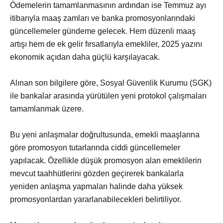
Ödemelerin tamamlanmasının ardından ise Temmuz ayı
itibarıyla maaş zamları ve banka promosyonlarındaki
güncellemeler gündeme gelecek. Hem düzenli maaş
artışı hem de ek gelir fırsatlarıyla emekliler, 2025 yazını
ekonomik açıdan daha güçlü karşılayacak.
Alınan son bilgilere göre, Sosyal Güvenlik Kurumu (SGK)
ile bankalar arasında yürütülen yeni protokol çalışmaları
tamamlanmak üzere.
Bu yeni anlaşmalar doğrultusunda, emekli maaşlarına
göre promosyon tutarlarında ciddi güncellemeler
yapılacak. Özellikle düşük promosyon alan emeklilerin
mevcut taahhütlerini gözden geçirerek bankalarla
yeniden anlaşma yapmaları halinde daha yüksek
promosyonlardan yararlanabilecekleri belirtiliyor.