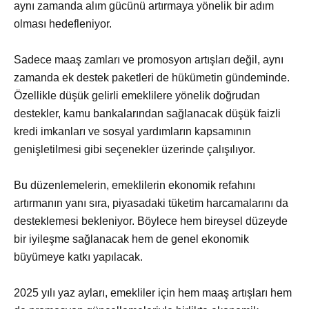
aynı zamanda alım gücünü artırmaya yönelik bir adım
olması hedefleniyor.
Sadece maaş zamları ve promosyon artışları değil, aynı
zamanda ek destek paketleri de hükümetin gündeminde.
Özellikle düşük gelirli emeklilere yönelik doğrudan
destekler, kamu bankalarından sağlanacak düşük faizli
kredi imkanları ve sosyal yardımların kapsamının
genişletilmesi gibi seçenekler üzerinde çalışılıyor.
Bu düzenlemelerin, emeklilerin ekonomik refahını
artırmanın yanı sıra, piyasadaki tüketim harcamalarını da
desteklemesi bekleniyor. Böylece hem bireysel düzeyde
bir iyileşme sağlanacak hem de genel ekonomik
büyümeye katkı yapılacak.
2025 yılı yaz ayları, emekliler için hem maaş artışları hem