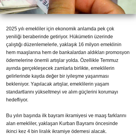
2025 yılı emekliler için ekonomik anlamda pek çok
yeniliği beraberinde getiriyor. Hükümetin üzerinde
çalıştığı düzenlemelerle, yaklaşık 16 milyon emeklinin
hem maaşlarına hem de bankalardan aldıkları promosyon
ödemelerine önemli artışlar yolda. Özellikle Temmuz
ayında gerçekleşecek zamlarla birlikte, emeklilerin
gelirlerinde kayda değer bir iyileşme yaşanması
bekleniyor. Yapılacak artışlar, emeklilerin yaşam
standartlarını yükseltmeyi ve alım güçlerini korumayı
hedefliyor.
Bu yılın başında ilk bayram ikramiyesi ve maaş farklarını
alan emekliler, yaklaşan Kurban Bayramı öncesinde
ikinci kez 4 bin liralık ikramiye ödemesi alacak.