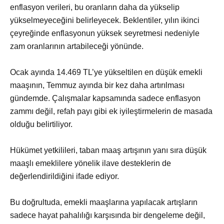
enflasyon verileri, bu oranların daha da yükselip
yükselmeyeceğini belirleyecek. Beklentiler, yılın ikinci
çeyreğinde enflasyonun yüksek seyretmesi nedeniyle
zam oranlarının artabileceği yönünde.
Ocak ayında 14.469 TL’ye yükseltilen en düşük emekli
maaşının, Temmuz ayında bir kez daha artırılması
gündemde. Çalışmalar kapsamında sadece enflasyon
zammı değil, refah payı gibi ek iyileştirmelerin de masada
olduğu belirtiliyor.
Hükümet yetkilileri, taban maaş artışının yanı sıra düşük
maaşlı emeklilere yönelik ilave desteklerin de
değerlendirildiğini ifade ediyor.
Bu doğrultuda, emekli maaşlarına yapılacak artışların
sadece hayat pahalılığı karşısında bir dengeleme değil,