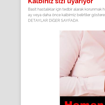
Kalbiniz sizi uyarıyor
Basit hastalıklar için tedbir alarak korunmak 
ay veya daha önce kalbimiz belirtiler göstererek
DETAYLAR DİĞER SAYFADA