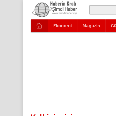
Ekonomi
Magazin
G