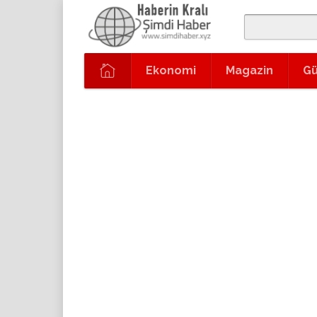
Ekonomi
Magazin
G