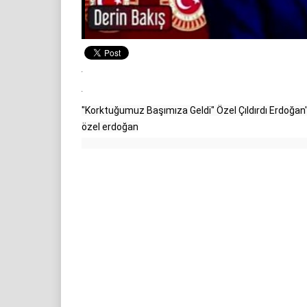
"Korktuğumuz Başımıza Geldi" Özel Çıldırdı Erdoğan'