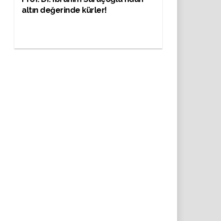
altın değerinde kürler!