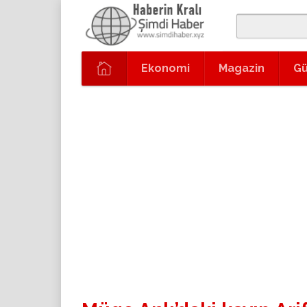
Ekonomi
Magazin
G