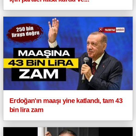
Erdoğan'ın maaşı yine katlandı, tam 43
bin lira zam