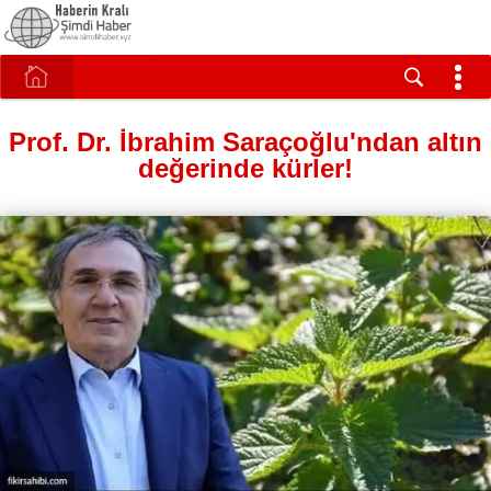
Prof. Dr. İbrahim Saraçoğlu'ndan altın
değerinde kürler!