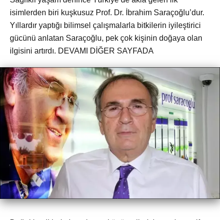
isimlerden biri kuşkusuz Prof. Dr. İbrahim Saraçoğlu’dur.
Yıllardır yaptığı bilimsel çalışmalarla bitkilerin iyileştirici
gücünü anlatan Saraçoğlu, pek çok kişinin doğaya olan
ilgisini artırdı. DEVAMI DİĞER SAYFADA