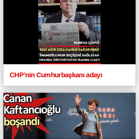
CHP’nin Cumhurbaşkanı adayı