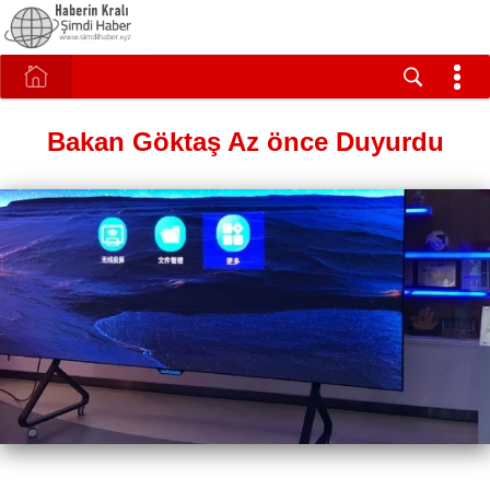
Bakan Göktaş Az önce Duyurdu