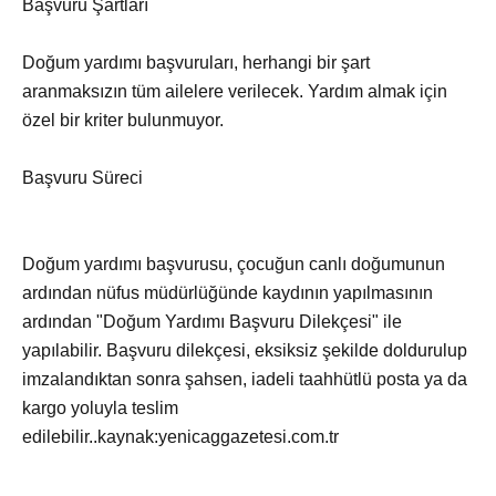
Başvuru Şartları
Doğum yardımı başvuruları, herhangi bir şart
aranmaksızın tüm ailelere verilecek. Yardım almak için
özel bir kriter bulunmuyor.
Başvuru Süreci
Doğum yardımı başvurusu, çocuğun canlı doğumunun
ardından nüfus müdürlüğünde kaydının yapılmasının
ardından "Doğum Yardımı Başvuru Dilekçesi" ile
yapılabilir. Başvuru dilekçesi, eksiksiz şekilde doldurulup
imzalandıktan sonra şahsen, iadeli taahhütlü posta ya da
kargo yoluyla teslim
edilebilir..kaynak:yenicaggazetesi.com.tr