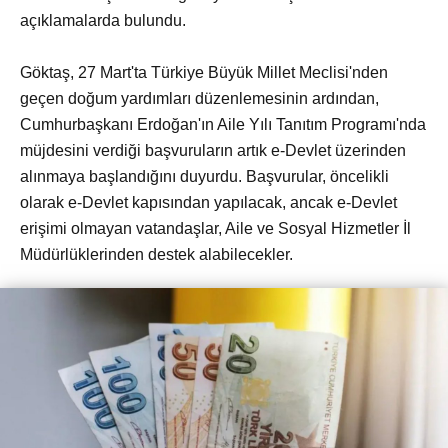
açıklamalarda bulundu.
Göktaş, 27 Mart'ta Türkiye Büyük Millet Meclisi'nden
geçen doğum yardımları düzenlemesinin ardından,
Cumhurbaşkanı Erdoğan'ın Aile Yılı Tanıtım Programı'nda
müjdesini verdiği başvuruların artık e-Devlet üzerinden
alınmaya başlandığını duyurdu. Başvurular, öncelikli
olarak e-Devlet kapısından yapılacak, ancak e-Devlet
erişimi olmayan vatandaşlar, Aile ve Sosyal Hizmetler İl
Müdürlüklerinden destek alabilecekler.