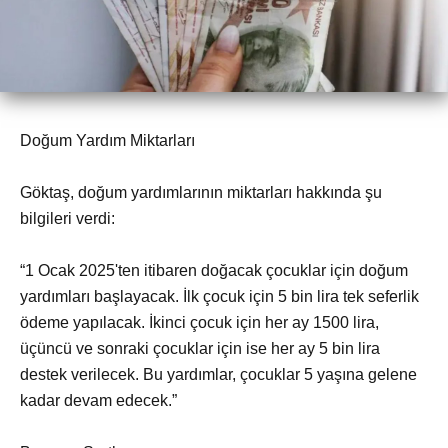
Doğum Yardım Miktarları
Göktaş, doğum yardımlarının miktarları hakkında şu
bilgileri verdi:
“1 Ocak 2025'ten itibaren doğacak çocuklar için doğum
yardımları başlayacak. İlk çocuk için 5 bin lira tek seferlik
ödeme yapılacak. İkinci çocuk için her ay 1500 lira,
üçüncü ve sonraki çocuklar için ise her ay 5 bin lira
destek verilecek. Bu yardımlar, çocuklar 5 yaşına gelene
kadar devam edecek.”