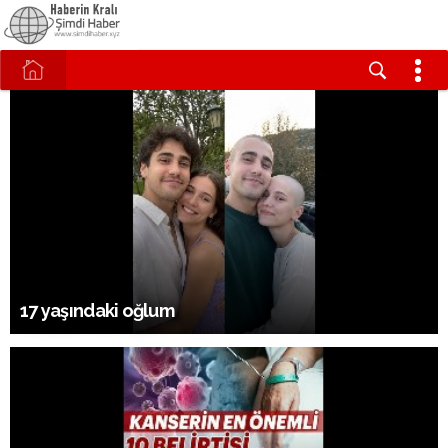
17 yaşındaki oğlum