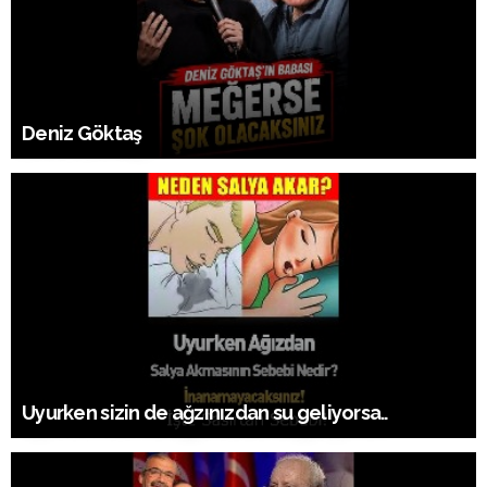
Deniz Göktaş
Uyurken sizin de ağzınızdan su geliyorsa..