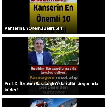
Kanserin En Önemli Belirtileri
Prof. Dr. İbrahim Saraçoğlu'ndan altın değerinde
kürler!