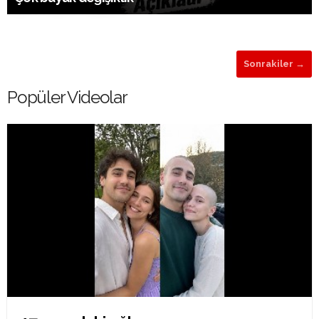
Sonrakiler →
Popüler Videolar