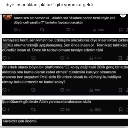
diye insanlıktan çıktınız" gibi yorumlar geldi.