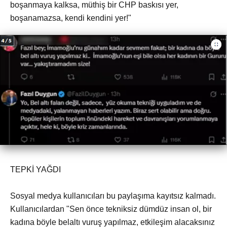
boşanmaya kalksa, müthiş bir CHP baskısı yer,
boşanamazsa, kendi kendini yer!"
TEPKİ YAĞDI
Sosyal medya kullanıcıları bu paylaşıma kayıtsız kalmadı.
Kullanıcılardan "Sen önce tekniksiz dümdüz insan ol, bir
kadına böyle belaltı vuruş yapılmaz, etkileşim alacaksınız