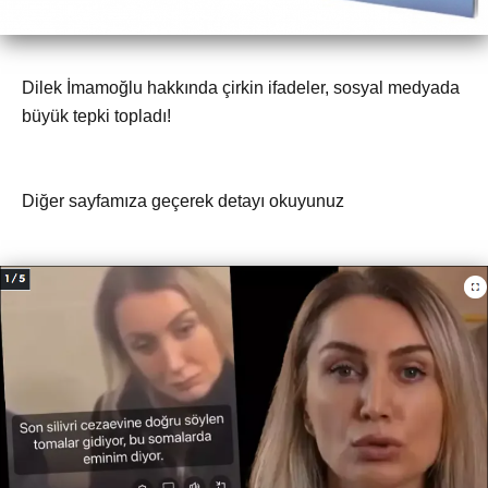
Dilek İmamoğlu hakkında çirkin ifadeler, sosyal medyada
büyük tepki topladı!
Diğer sayfamıza geçerek detayı okuyunuz