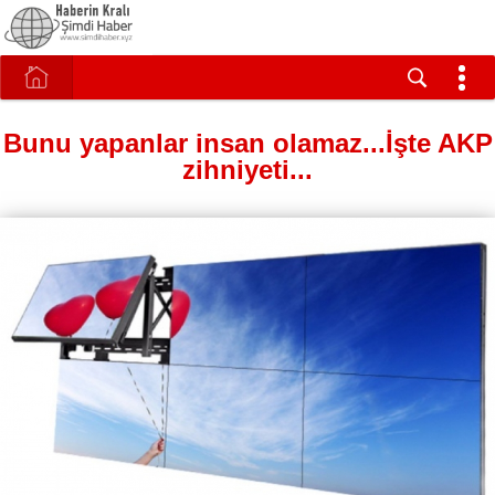
Bunu yapanlar insan olamaz...İşte AKP
zihniyeti...