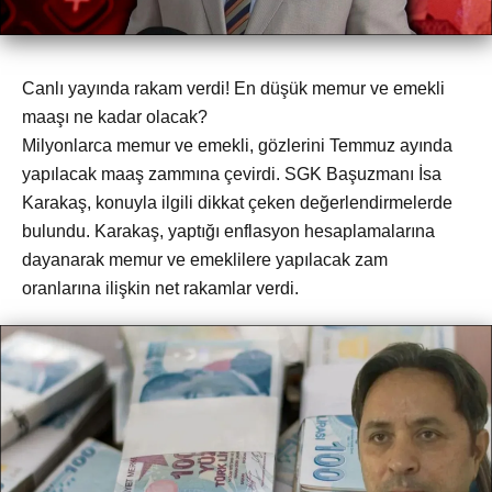
Canlı yayında rakam verdi! En düşük memur ve emekli
maaşı ne kadar olacak?
Milyonlarca memur ve emekli, gözlerini Temmuz ayında
yapılacak maaş zammına çevirdi. SGK Başuzmanı İsa
Karakaş, konuyla ilgili dikkat çeken değerlendirmelerde
bulundu. Karakaş, yaptığı enflasyon hesaplamalarına
dayanarak memur ve emeklilere yapılacak zam
oranlarına ilişkin net rakamlar verdi.