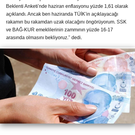
Beklenti Anketi'nde haziran enflasyonu yüzde 1,61 olarak
açıklandı. Ancak ben haziranda TÜİK'in açıklayacağı
rakamın bu rakamdan uzak olacağını öngörüyorum. SSK
ve BAĞ-KUR emeklilerinin zammının yüzde 16-17
arasında olmasını bekliyoruz." dedi.