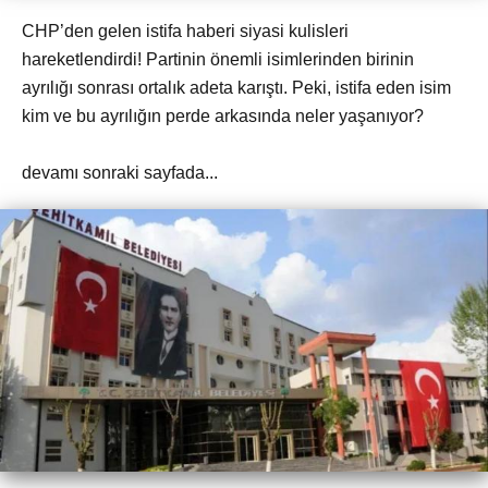
CHP’den gelen istifa haberi siyasi kulisleri
hareketlendirdi! Partinin önemli isimlerinden birinin
ayrılığı sonrası ortalık adeta karıştı. Peki, istifa eden isim
kim ve bu ayrılığın perde arkasında neler yaşanıyor?
devamı sonraki sayfada...