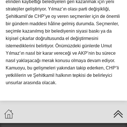
elinden kaybettiği belediyeleri geri kazanmak için yeni
stratejiler geliştiriyor. Yılmaz’ın olası parti değişikliği,
Şehitkamil’de CHP’ye oy veren seçmenler için de önemli
bir gündem maddesi hâline gelmiş durumda. Seçmenler,
seçimle kazanılmış bir belediyenin siyasi baskı ya da
kişisel çıkarlar doğrultusunda el değiştirmesini
istemediklerini belirtiyor. Önümüzdeki günlerde Umut
Yılmaz’ın nasıl bir karar vereceği ve AKP’nin bu sürece
nasıl yaklaşacağı merak konusu olmaya devam ediyor.
Kamuoyu, bu gelişmeleri yakından takip ederken, CHP’li
yetkililerin ve Şehitkamil halkının tepkisi de belirleyici
unsurlar arasında olacak.