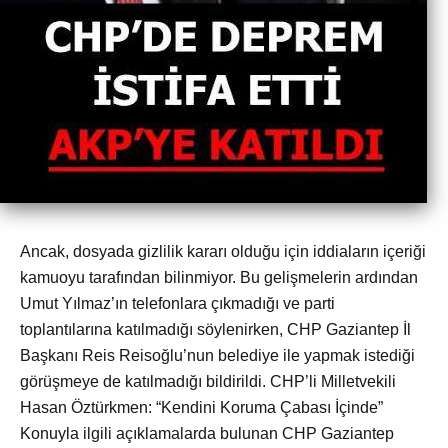
Ancak, dosyada gizlilik kararı olduğu için iddiaların içeriği
kamuoyu tarafından bilinmiyor. Bu gelişmelerin ardından
Umut Yılmaz’ın telefonlara çıkmadığı ve parti
toplantılarına katılmadığı söylenirken, CHP Gaziantep İl
Başkanı Reis Reisoğlu’nun belediye ile yapmak istediği
görüşmeye de katılmadığı bildirildi. CHP’li Milletvekili
Hasan Öztürkmen: “Kendini Koruma Çabası İçinde”
Konuyla ilgili açıklamalarda bulunan CHP Gaziantep