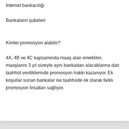
İnternet bankacılığı
Bankaların şubeleri
Kimler promosyon alabilir?
4A, 4B ve 4C kapsamında maaş alan emekliler,
maaşlarını 3 yıl süreyle aynı bankadan alacaklarına dair
taahhüt verdiklerinde promosyon hakkı kazanıyor. Ek
koşullar sunan bankalar ise taahhüde ek olarak farklı
promosyon fırsatları sağlıyor.