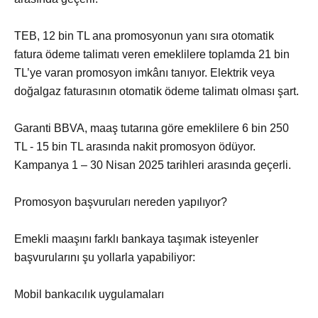
TEB, 12 bin TL ana promosyonun yanı sıra otomatik
fatura ödeme talimatı veren emeklilere toplamda 21 bin
TL’ye varan promosyon imkânı tanıyor. Elektrik veya
doğalgaz faturasının otomatik ödeme talimatı olması şart.
Garanti BBVA, maaş tutarına göre emeklilere 6 bin 250
TL - 15 bin TL arasında nakit promosyon ödüyor.
Kampanya 1 – 30 Nisan 2025 tarihleri arasında geçerli.
Promosyon başvuruları nereden yapılıyor?
Emekli maaşını farklı bankaya taşımak isteyenler
başvurularını şu yollarla yapabiliyor:
Mobil bankacılık uygulamaları