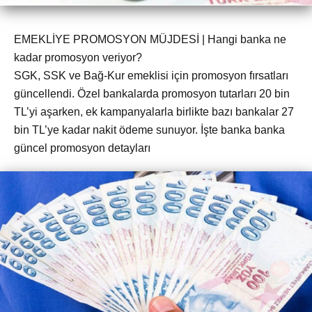
EMEKLİYE PROMOSYON MÜJDESİ | Hangi banka ne
kadar promosyon veriyor?
SGK, SSK ve Bağ-Kur emeklisi için promosyon fırsatları
güncellendi. Özel bankalarda promosyon tutarları 20 bin
TL’yi aşarken, ek kampanyalarla birlikte bazı bankalar 27
bin TL’ye kadar nakit ödeme sunuyor. İşte banka banka
güncel promosyon detayları