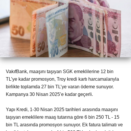
VakıfBank, maaşını taşıyan SGK emeklilerine 12 bin
TL’ye kadar promosyon, Troy kredi kartı harcamalarıyla
birlikte toplamda 27 bin TL’ye varan ödeme sunuyor.
Kampanya 30 Nisan 2025’e kadar geçerli.
Yapı Kredi, 1-30 Nisan 2025 tarihleri arasında maaşını
taşıyan emeklilere maaş tutarına göre 6 bin 250 TL - 15
bin TL arasında promosyon sunuyor. Ek fatura talimatı ve