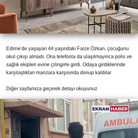
Edirne'de yaşayan 44 yaşındaki Faize Özkan, çocuğunu
okul çıkışı almadı. Ona telefonla da ulaşılmayınca polis ve
sağlık ekipleri evine çilingirle girdi. Odaya girdiklerinde
karşılaştıkları manzara karşısında donup kaldılar
Diğer sayfamıza geçerek detayı okuyunuz