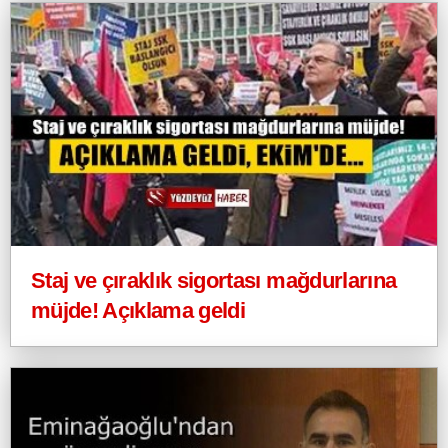
Staj ve çıraklık sigortası mağdurlarına
müjde! Açıklama geldi