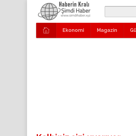
Ekonomi
Magazin
G