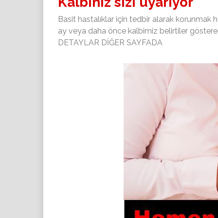
Kalbiniz sizi uyarıyor
Basit hastalıklar için tedbir alarak korunmak 
ay veya daha önce kalbimiz belirtiler göstererek
DETAYLAR DİĞER SAYFADA