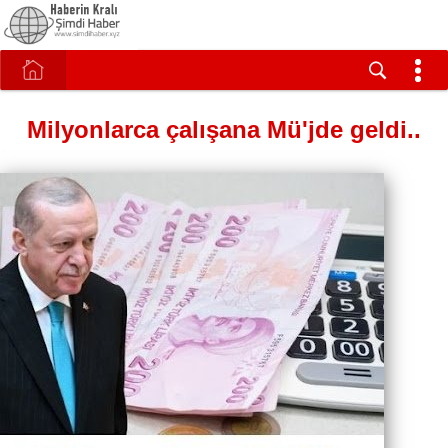
Milyonlarca çalışana Mü'jde geldi..