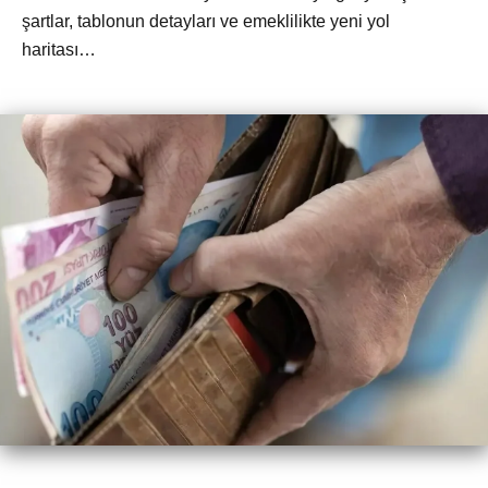
şartlar, tablonun detayları ve emeklilikte yeni yol
haritası…