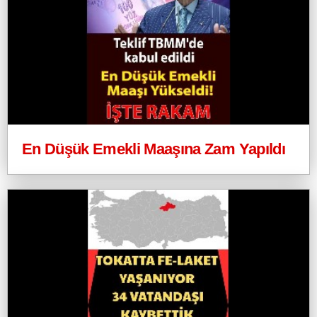
En Düşük Emekli Maaşına Zam Yapıldı