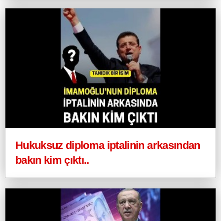
Hukuksuz diploma iptalinin arkasından
bakın kim çıktı..