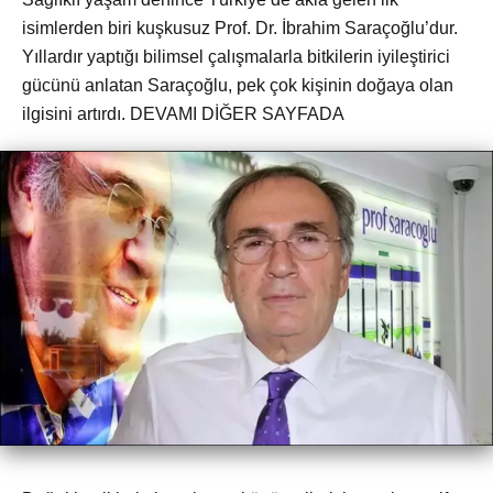
isimlerden biri kuşkusuz Prof. Dr. İbrahim Saraçoğlu’dur.
Yıllardır yaptığı bilimsel çalışmalarla bitkilerin iyileştirici
gücünü anlatan Saraçoğlu, pek çok kişinin doğaya olan
ilgisini artırdı. DEVAMI DİĞER SAYFADA