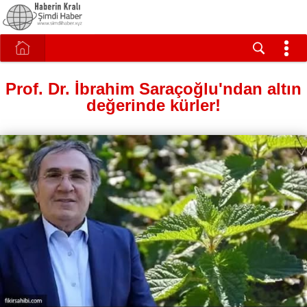
Prof. Dr. İbrahim Saraçoğlu'ndan altın
değerinde kürler!