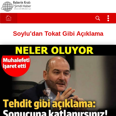
Soylu'dan Tokat Gibi Açıklama