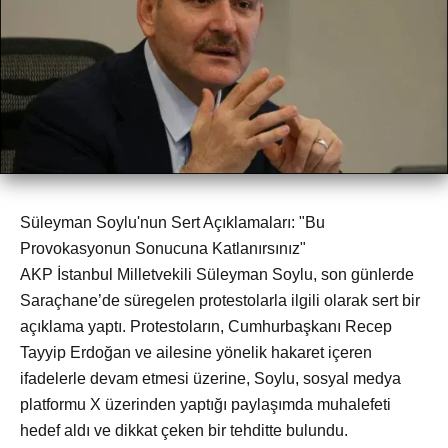
Süleyman Soylu'nun Sert Açıklamaları: "Bu
Provokasyonun Sonucuna Katlanırsınız"
AKP İstanbul Milletvekili Süleyman Soylu, son günlerde
Saraçhane’de süregelen protestolarla ilgili olarak sert bir
açıklama yaptı. Protestoların, Cumhurbaşkanı Recep
Tayyip Erdoğan ve ailesine yönelik hakaret içeren
ifadelerle devam etmesi üzerine, Soylu, sosyal medya
platformu X üzerinden yaptığı paylaşımda muhalefeti
hedef aldı ve dikkat çeken bir tehditte bulundu.