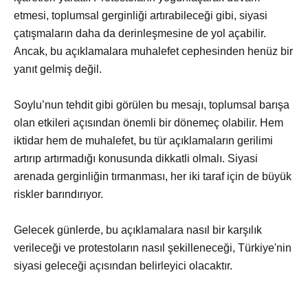
etmesi, toplumsal gerginliği artırabileceği gibi, siyasi
çatışmaların daha da derinleşmesine de yol açabilir.
Ancak, bu açıklamalara muhalefet cephesinden henüz bir
yanıt gelmiş değil.
Soylu’nun tehdit gibi görülen bu mesajı, toplumsal barışa
olan etkileri açısından önemli bir dönemeç olabilir. Hem
iktidar hem de muhalefet, bu tür açıklamaların gerilimi
artırıp artırmadığı konusunda dikkatli olmalı. Siyasi
arenada gerginliğin tırmanması, her iki taraf için de büyük
riskler barındırıyor.
Gelecek günlerde, bu açıklamalara nasıl bir karşılık
verileceği ve protestoların nasıl şekilleneceği, Türkiye'nin
siyasi geleceği açısından belirleyici olacaktır.