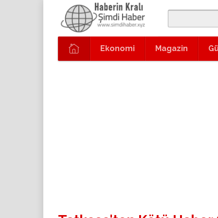
Ekonomi
Magazin
G