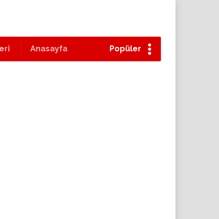
eri
Anasayfa
Popüler