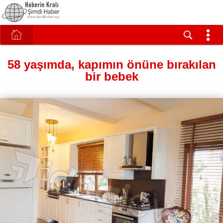
58 yaşımda, kapımın önüne bırakılan
bir bebek