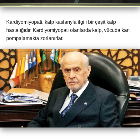
Kardiyomiyopati, kalp kaslarıyla ilgili bir çeşit kalp
hastalığıdır. Kardiyomiyopati olanlarda kalp, vücuda kan
pompalamakta zorlanırlar.