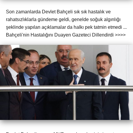
Son zamanlarda Devlet Bahçeli sık sık hastalık ve
rahatsızlıklarla gündeme geldi, genelde soğuk algınlığı
şeklinde yapılan açıklamalar da halkı pek tatmin etmedi ...
Bahçeli'nin Hastalığını Duayen Gazeteci Dillendirdi >>>>