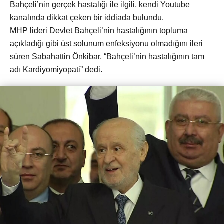
Bahçeli’nin gerçek hastalığı ile ilgili, kendi Youtube
kanalında dikkat çeken bir iddiada bulundu.
MHP lideri Devlet Bahçeli’nin hastalığının topluma
açıkladığı gibi üst solunum enfeksiyonu olmadığını ileri
süren Sabahattin Önkibar, “Bahçeli’nin hastalığının tam
adı Kardiyomiyopati” dedi.