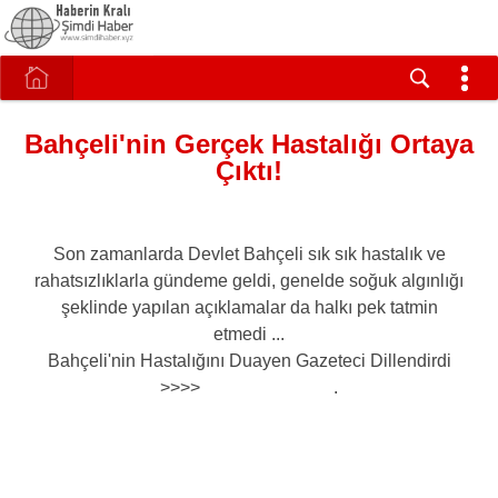
Bahçeli'nin Gerçek Hastalığı Ortaya
Çıktı!
Son zamanlarda Devlet Bahçeli sık sık hastalık ve
rahatsızlıklarla gündeme geldi, genelde soğuk algınlığı
şeklinde yapılan açıklamalar da halkı pek tatmin
etmedi ...
Bahçeli'nin Hastalığını Duayen Gazeteci Dillendirdi
>>>> .