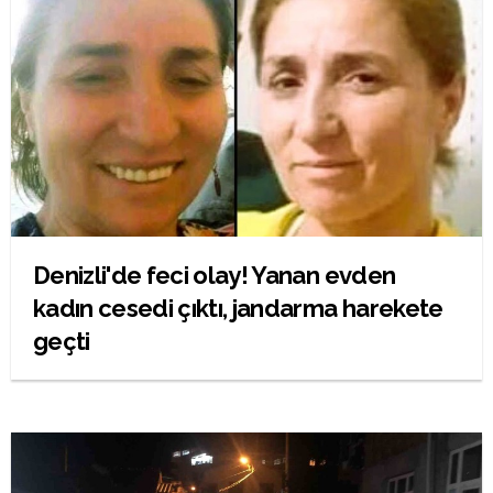
Denizli'de feci olay! Yanan evden
kadın cesedi çıktı, jandarma harekete
geçti