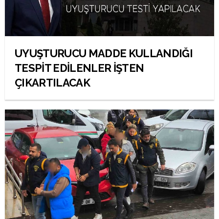
UYUŞTURUCU MADDE KULLANDIĞI
TESPİT EDİLENLER İŞTEN
ÇIKARTILACAK