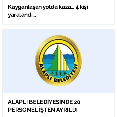
Kayganlaşan yolda kaza... 4 kişi
yaralandı...
ALAPLI BELEDİYESİNDE 20
PERSONEL İŞTEN AYRILDI