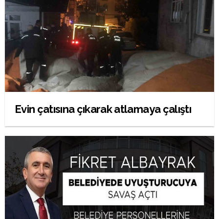
Evin çatısına çıkarak atlamaya çalıştı