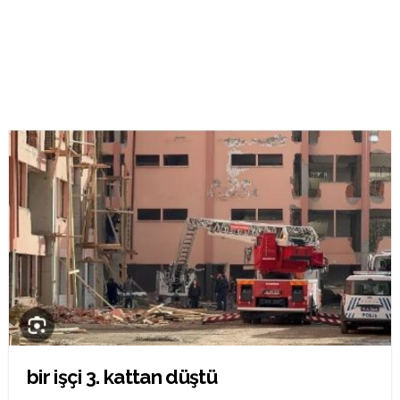
bir işçi 3. kattan düştü