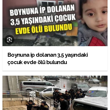
Boynuna ip dolanan 3,5 yaşındaki
çocuk evde ölü bulundu