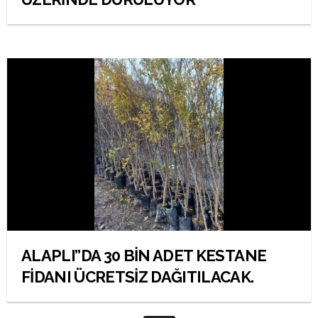
ALAPLI’’DA 30 BİN ADET KESTANE
FİDANI ÜCRETSİZ DAĞITILACAK.