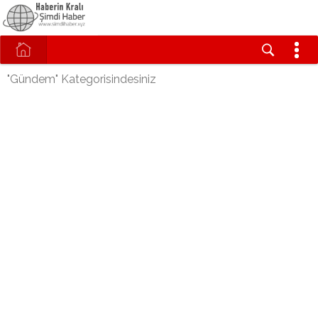
"Gündem" Kategorisindesiniz