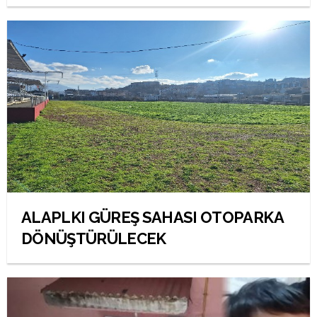
ALAPLKI GÜREŞ SAHASI OTOPARKA
DÖNÜŞTÜRÜLECEK