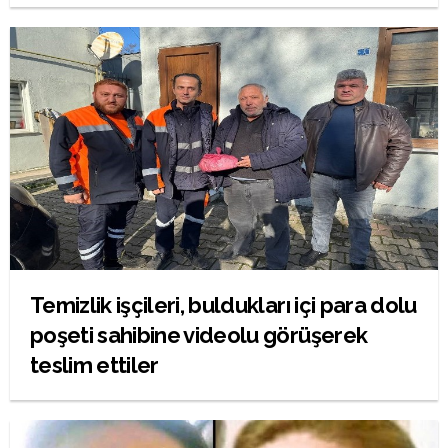
Temizlik işçileri, buldukları içi para dolu
poşeti sahibine videolu görüşerek
teslim ettiler