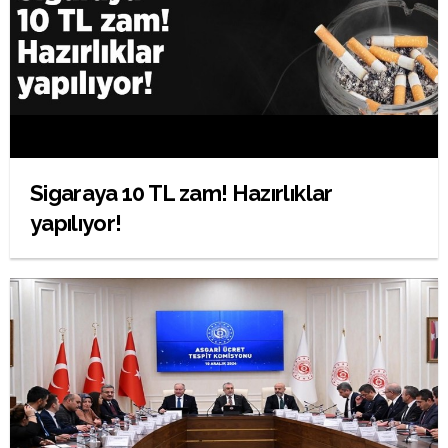
Sigaraya 10 TL zam! Hazırlıklar
yapılıyor!