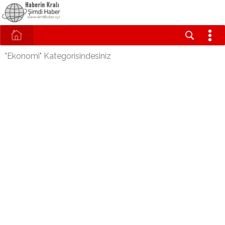
"Ekonomi" Kategorisindesiniz