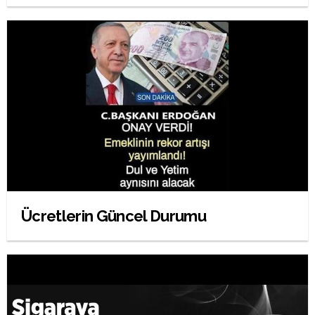
Ücretlerin Güncel Durumu