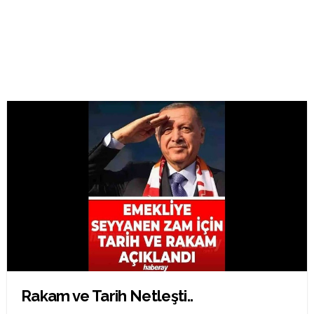
Rakam ve Tarih Netleşti..