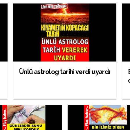
Ünlü astrolog tarihi verdi uyardı