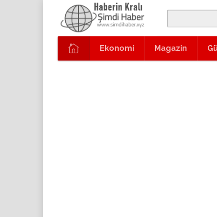
Ekonomi
Magazin
G