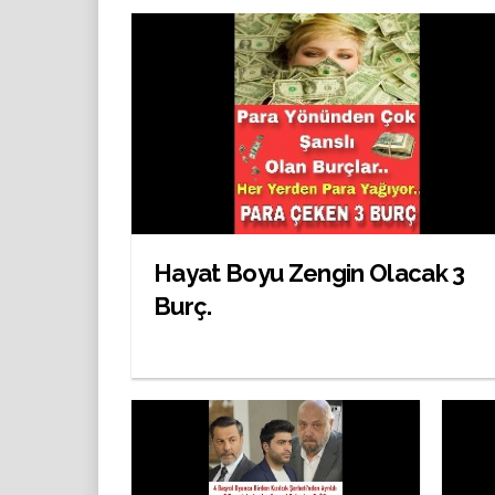
Hayat Boyu Zengin Olacak 3
Burç.