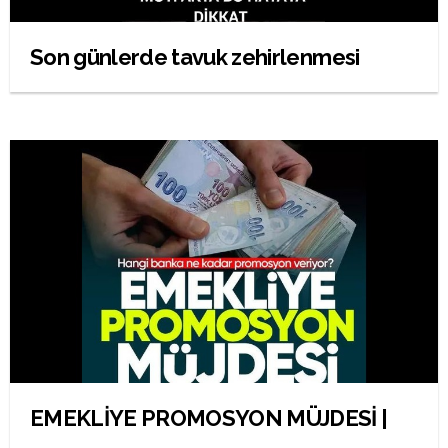
Son günlerde tavuk zehirlenmesi
EMEKLİYE PROMOSYON MÜJDESİ |