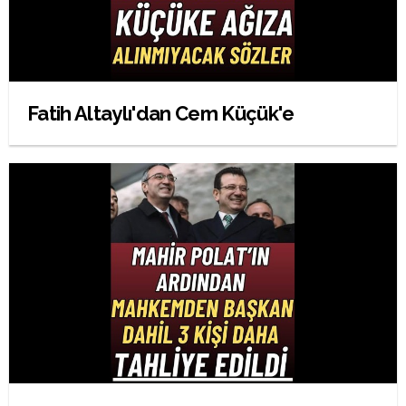
Fatih Altaylı'dan Cem Küçük'e