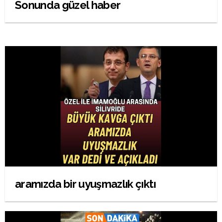
Sonunda güzel haber
aramızda bir uyuşmazlık çıktı