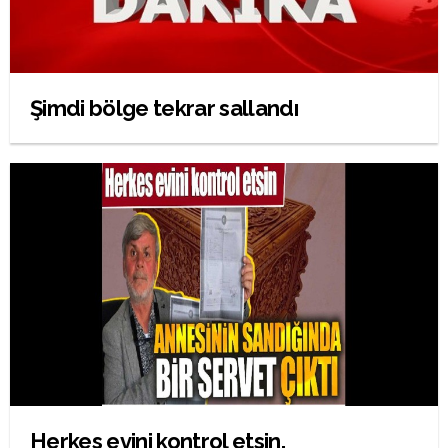
Şimdi bölge tekrar sallandı
Herkes evini kontrol etsin.