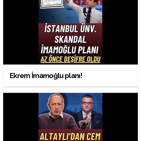
Ekrem İmamoğlu planı!