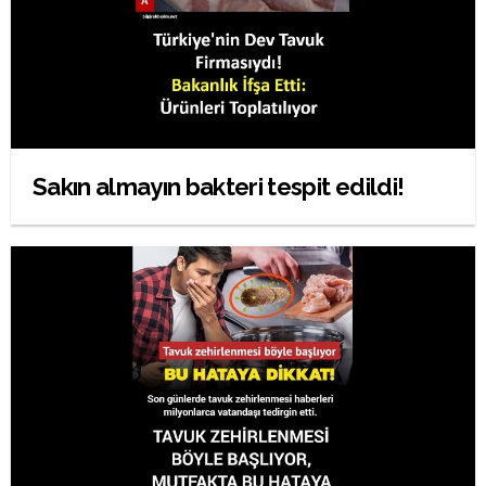
Sakın almayın bakteri tespit edildi!