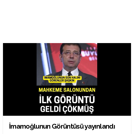
İmamoğlunun Görüntüsü yayınlandı