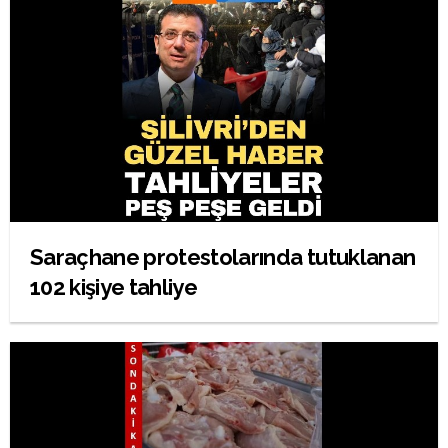
Saraçhane protestolarında tutuklanan
102 kişiye tahliye