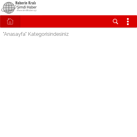
"Anasayfa" Kategorisindesiniz