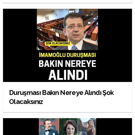
Duruşması Bakın Nereye Alındı Şok
Olacaksınız