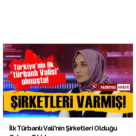
İlk Türbanlı Vali'nin Şirketleri Olduğu