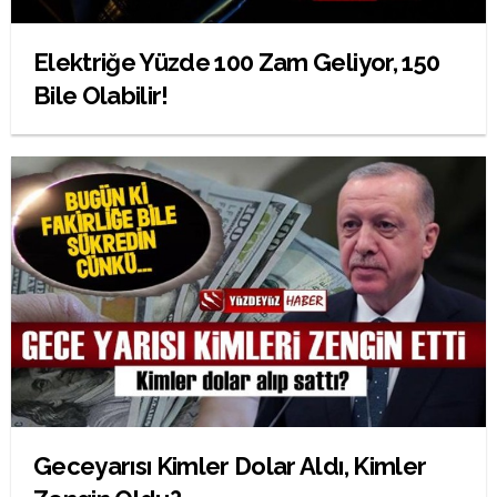
Elektriğe Yüzde 100 Zam Geliyor, 150
Bile Olabilir!
Geceyarısı Kimler Dolar Aldı, Kimler