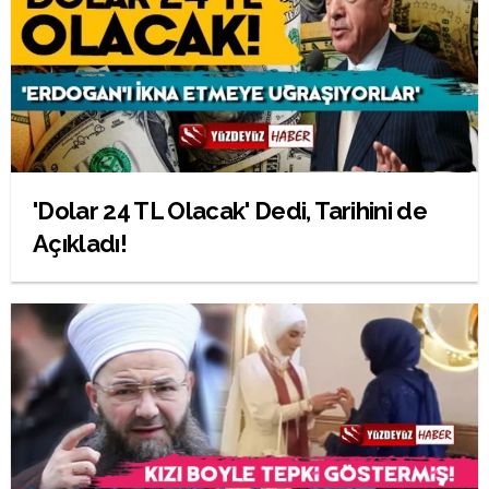
'Dolar 24 TL Olacak' Dedi, Tarihini de
Açıkladı!