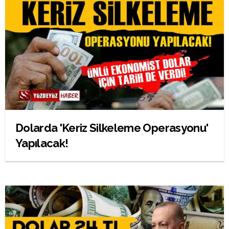
Dolarda 'Keriz Silkeleme Operasyonu'
Yapılacak!