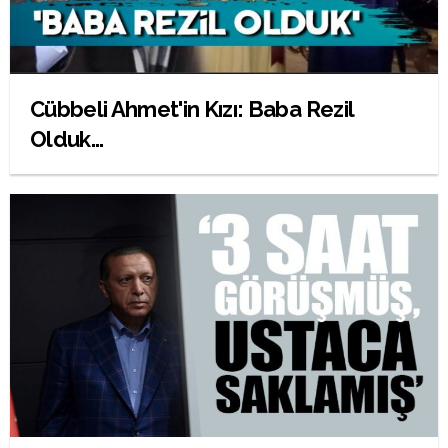
Cübbeli Ahmet'in Kızı: Baba Rezil
Olduk...