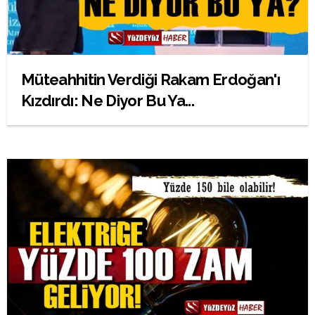
Müteahhitin Verdiği Rakam Erdoğan'ı
Kızdırdı: Ne Diyor Bu Ya...