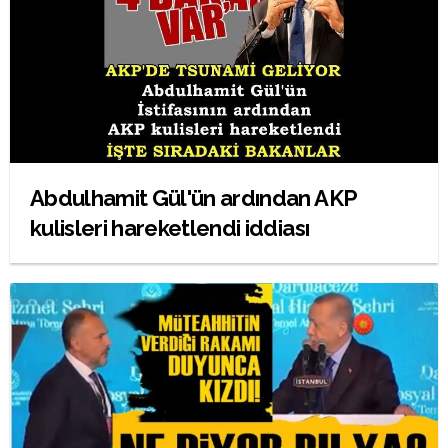
Abdulhamit Gül'ün ardından AKP
kulisleri hareketlendi iddiası