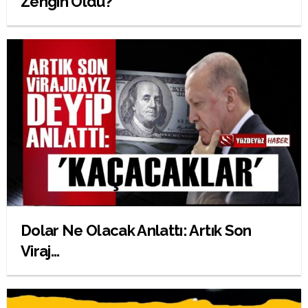
Zengin Oldu?
Dolar Ne Olacak Anlattı: Artık Son
Viraj...