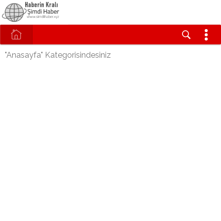
"Anasayfa" Kategorisindesiniz