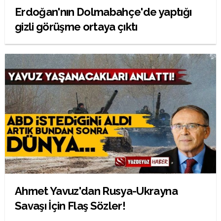
Erdoğan'nın Dolmabahçe'de yaptığı
gizli görüşme ortaya çıktı
Ahmet Yavuz'dan Rusya-Ukrayna
Savaşı İçin Flaş Sözler!