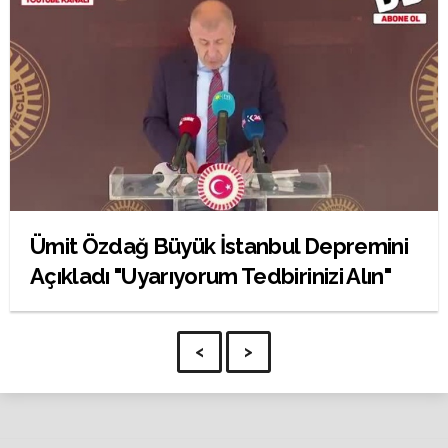
Ümit Özdağ Büyük İstanbul Depremini
Açıkladı "Uyarıyorum Tedbirinizi Alın"
<
>