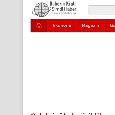
Ekonomi
Magazin
G