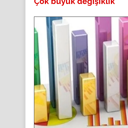
Çok büyük değişiklik