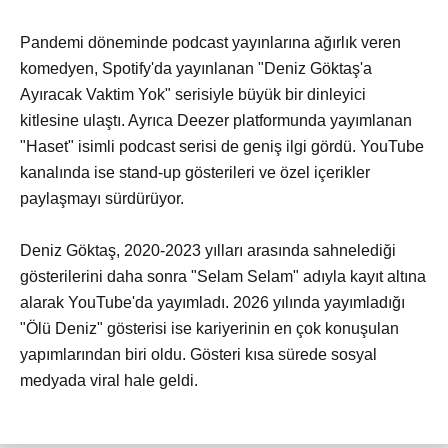
Pandemi döneminde podcast yayınlarına ağırlık veren
komedyen, Spotify'da yayınlanan "Deniz Göktaş'a
Ayıracak Vaktim Yok" serisiyle büyük bir dinleyici
kitlesine ulaştı. Ayrıca Deezer platformunda yayımlanan
"Haset" isimli podcast serisi de geniş ilgi gördü. YouTube
kanalında ise stand-up gösterileri ve özel içerikler
paylaşmayı sürdürüyor.
Deniz Göktaş, 2020-2023 yılları arasında sahnelediği
gösterilerini daha sonra "Selam Selam" adıyla kayıt altına
alarak YouTube'da yayımladı. 2026 yılında yayımladığı
"Ölü Deniz" gösterisi ise kariyerinin en çok konuşulan
yapımlarından biri oldu. Gösteri kısa sürede sosyal
medyada viral hale geldi.