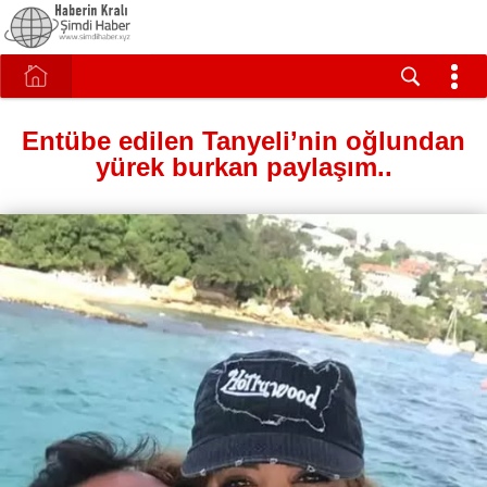
Entübe edilen Tanyeli’nin oğlundan
yürek burkan paylaşım..