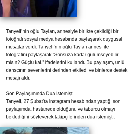
Tanyeli’nin oğlu Taylan, annesiyle birlikte çekildiği bir
fotoğrafı sosyal medya hesabında paylaşarak duygusal
mesajlar verdi. Tanyeli’nin oğlu Taylan annesi ile
fotoğrafını paylaşarak “Sonsuza kadar gülümseyebilir
misin? Güçlü kal.” ifadelerini kullandı. Bu paylaşım, ünlü
dansçının sevenlerini derinden etkiledi ve binlerce destek
mesajı aldı.
Son Paylaşımında Dua İstemişti
Tanyeli, 27 Şubat’ta Instagram hesabından yaptığı son
paylaşımda, hastanede olduğunu ve taburcu olmayı
beklediğini söyleyerek takipçilerinden dua istemişti.