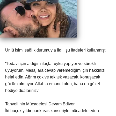
Ünlü isim, sağlık durumuyla ilgili şu ifadeleri kullanmıştı:
“Tedavi için aldığım ilaçlar uyku yapıyor ve sürekli
uyuyorum. Mesajlara cevap veremediğim için hakkınızı
helal edin. Ağrım çok ve tek tek yazacak, konuşacak
gücüm olmuyor. Allah’a emanet olun, bana en güzel
hediye dualarınız.”
Tanyeli’nin Mücadelesi Devam Ediyor
İki buçuk yıldır pankreas kanseriyle mücadele eden