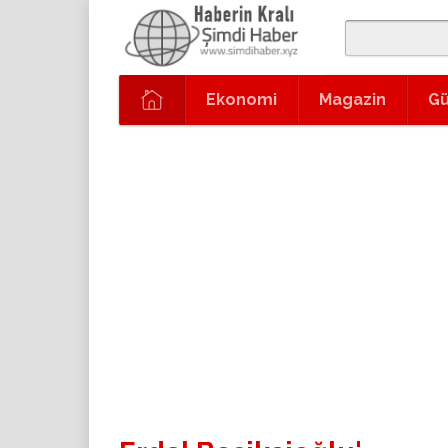
Ekonomi
Magazin
G