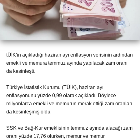
tÜİK'in açıkladığı haziran ayı enflasyon verisinin ardından
emekli ve memura temmuz ayında yapılacak zam oranı
da kesinleşti.
Türkiye İstatistik Kurumu (TÜİK), haziran ayı
enflasyonunu yüzde 0,99 olarak açıkladı. Böylece
milyonlarca emekli ve memurun merak ettiği zam oranları
da kesinleşmiş oldu.
SSK ve Bağ-Kur emeklisinin temmuz ayında alacağı zam
oranı yüzde 17,76 olurken, memur ve memur