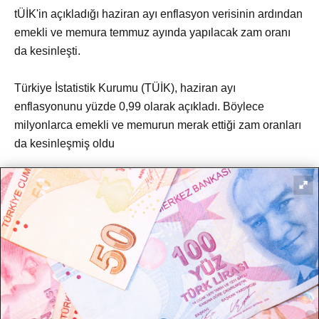
tÜİK'in açıkladığı haziran ayı enflasyon verisinin ardından
emekli ve memura temmuz ayında yapılacak zam oranı
da kesinleşti.
Türkiye İstatistik Kurumu (TÜİK), haziran ayı
enflasyonunu yüzde 0,99 olarak açıkladı. Böylece
milyonlarca emekli ve memurun merak ettiği zam oranları
da kesinleşmiş oldu