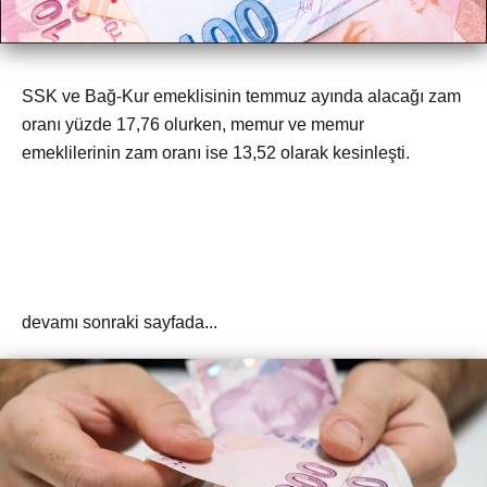
SSK ve Bağ-Kur emeklisinin temmuz ayında alacağı zam
oranı yüzde 17,76 olurken, memur ve memur
emeklilerinin zam oranı ise 13,52 olarak kesinleşti.
devamı sonraki sayfada...