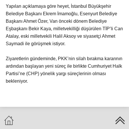
Yapılan açıklamaya göre heyet, İstanbul Büyükşehir
Belediye Başkanı Ekrem İmamoğlu, Esenyurt Belediye
Başkanı Ahmet Özer, Van önceki dönem Belediye
Eşbaşkanı Bekir Kaya, milletvekilliği düşürülen TİP’li Can
Atalay, eski milletvekili Halil Aksoy ve siyasetçi Ahmet
Saymadi ile görüşmek istiyor.
Ziyaretlerin gündeminde, PKK’nin silah bırakma kararının
ardından başlayan yeni süreç ile birlikte Cumhuriyet Halk
Partisi’ne (CHP) yönelik yargı süreçlerinin olması
bekleniyor.