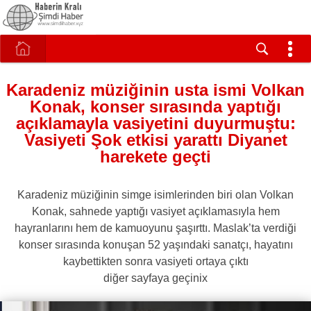
Karadeniz müziğinin usta ismi Volkan
Konak, konser sırasında yaptığı
açıklamayla vasiyetini duyurmuştu:
Vasiyeti Şok etkisi yarattı Diyanet
harekete geçti
Karadeniz müziğinin simge isimlerinden biri olan Volkan
Konak, sahnede yaptığı vasiyet açıklamasıyla hem
hayranlarını hem de kamuoyunu şaşırttı. Maslak’ta verdiği
konser sırasında konuşan 52 yaşındaki sanatçı, hayatını
kaybettikten sonra vasiyeti ortaya çıktı
diğer sayfaya geçinix