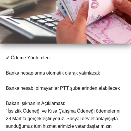
✔ Ödeme Yöntemleri:
Banka hesaplarına otomatik olarak yatırılacak
Banka hesabı olmayanlar PTT şubelerinden alabilecek
Bakan Işıkhan’ın Açıklaması:
"İşsizlik Ödeneği ve Kısa Çalışma Ödeneği ödemelerini
28 Mart’ta gerçekleştiriyoruz. Sosyal devlet anlayışıyla
sunduğumuz tüm hizmetlerimizle vatandaşlarımızın