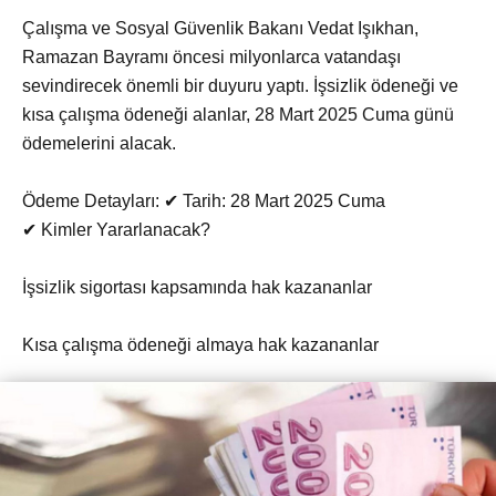
Çalışma ve Sosyal Güvenlik Bakanı Vedat Işıkhan,
Ramazan Bayramı öncesi milyonlarca vatandaşı
sevindirecek önemli bir duyuru yaptı. İşsizlik ödeneği ve
kısa çalışma ödeneği alanlar, 28 Mart 2025 Cuma günü
ödemelerini alacak.
Ödeme Detayları: ✔ Tarih: 28 Mart 2025 Cuma
✔ Kimler Yararlanacak?
İşsizlik sigortası kapsamında hak kazananlar
Kısa çalışma ödeneği almaya hak kazananlar