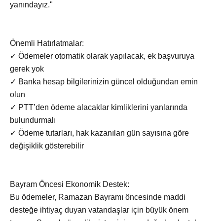
yanındayız."
Önemli Hatırlatmalar:
✓ Ödemeler otomatik olarak yapılacak, ek başvuruya
gerek yok
✓ Banka hesap bilgilerinizin güncel olduğundan emin
olun
✓ PTT’den ödeme alacaklar kimliklerini yanlarında
bulundurmalı
✓ Ödeme tutarları, hak kazanılan gün sayısına göre
değişiklik gösterebilir
Bayram Öncesi Ekonomik Destek:
Bu ödemeler, Ramazan Bayramı öncesinde maddi
desteğe ihtiyaç duyan vatandaşlar için büyük önem