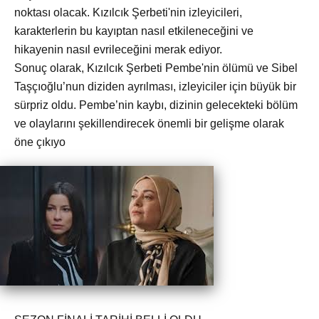
noktası olacak. Kızılcık Şerbeti'nin izleyicileri,
karakterlerin bu kayıptan nasıl etkileneceğini ve
hikayenin nasıl evrileceğini merak ediyor.
Sonuç olarak, Kızılcık Şerbeti Pembe'nin ölümü ve Sibel
Taşçıoğlu’nun diziden ayrılması, izleyiciler için büyük bir
sürpriz oldu. Pembe’nin kaybı, dizinin gelecekteki bölüm
ve olaylarını şekillendirecek önemli bir gelişme olarak
öne çıkıyo