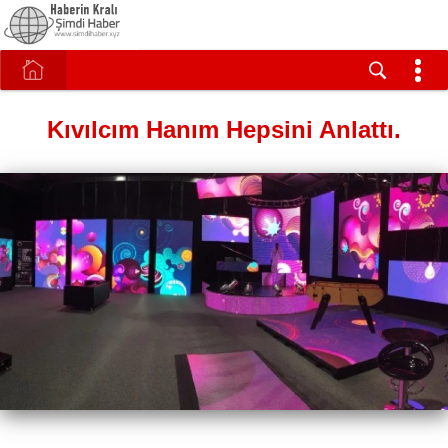
Kıvılcım Hanım Hepsini Anlattı.