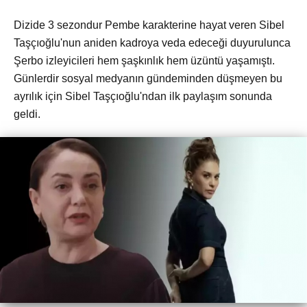
Dizide 3 sezondur Pembe karakterine hayat veren Sibel
Taşçıoğlu'nun aniden kadroya veda edeceği duyurulunca
Şerbo izleyicileri hem şaşkınlık hem üzüntü yaşamıştı.
Günlerdir sosyal medyanın gündeminden düşmeyen bu
ayrılık için Sibel Taşçıoğlu'ndan ilk paylaşım sonunda
geldi.