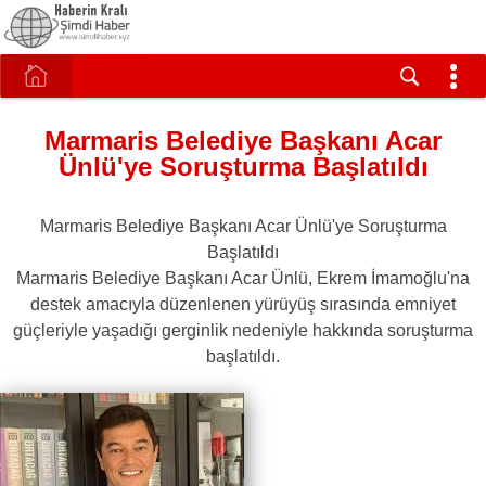
Marmaris Belediye Başkanı Acar
Ünlü'ye Soruşturma Başlatıldı
Marmaris Belediye Başkanı Acar Ünlü'ye Soruşturma
Başlatıldı
Marmaris Belediye Başkanı Acar Ünlü, Ekrem İmamoğlu'na
destek amacıyla düzenlenen yürüyüş sırasında emniyet
güçleriyle yaşadığı gerginlik nedeniyle hakkında soruşturma
başlatıldı.