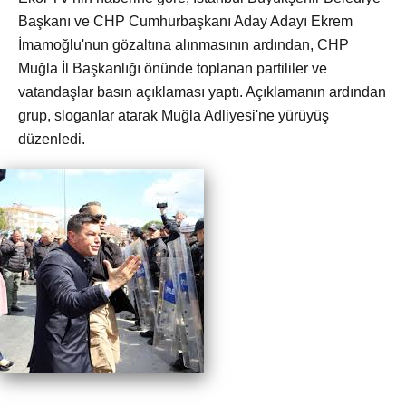
Başkanı ve CHP Cumhurbaşkanı Aday Adayı Ekrem
İmamoğlu'nun gözaltına alınmasının ardından, CHP
Muğla İl Başkanlığı önünde toplanan partililer ve
vatandaşlar basın açıklaması yaptı. Açıklamanın ardından
grup, sloganlar atarak Muğla Adliyesi'ne yürüyüş
düzenledi.