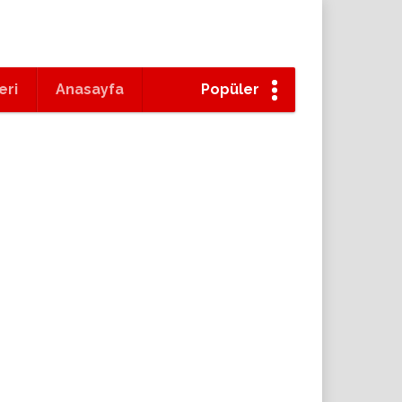
eri
Anasayfa
Popüler