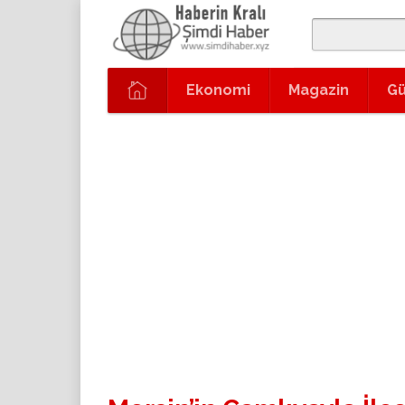
Ekonomi
Magazin
G