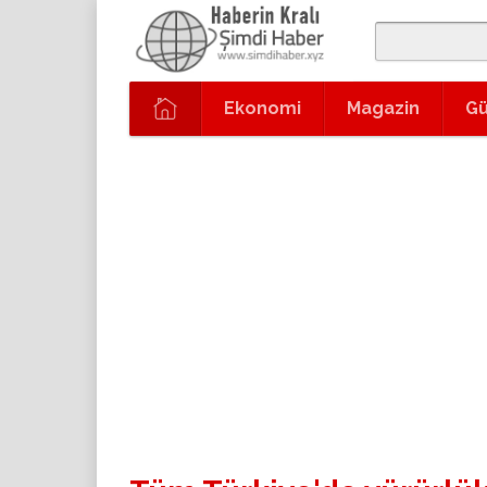
Ekonomi
Magazin
G