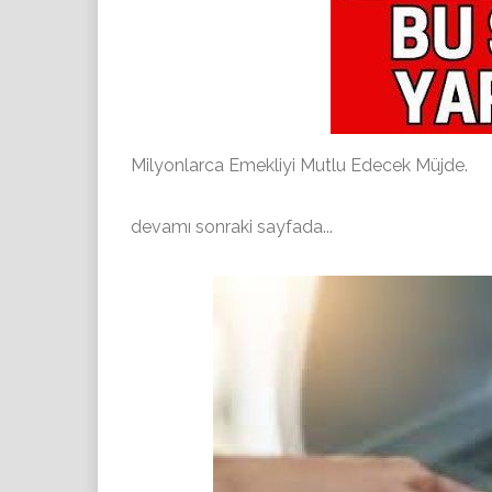
Milyonlarca Emekliyi Mutlu Edecek Müjde.
devamı sonraki sayfada...