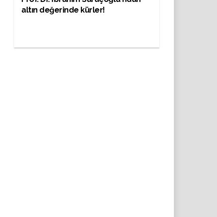
altın değerinde kürler!