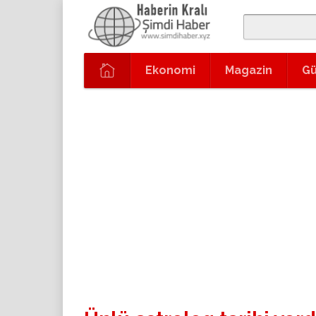
Ekonomi
Magazin
G