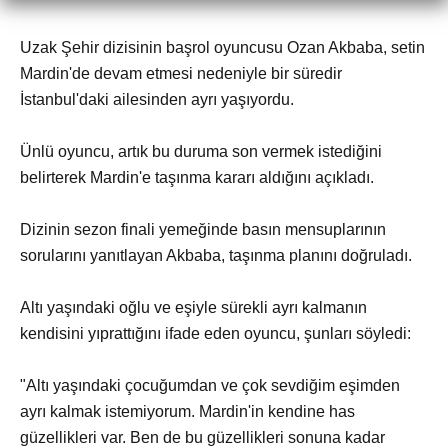
Uzak Şehir dizisinin başrol oyuncusu Ozan Akbaba, setin
Mardin'de devam etmesi nedeniyle bir süredir
İstanbul'daki ailesinden ayrı yaşıyordu.
Ünlü oyuncu, artık bu duruma son vermek istediğini
belirterek Mardin'e taşınma kararı aldığını açıkladı.
Dizinin sezon finali yemeğinde basın mensuplarının
sorularını yanıtlayan Akbaba, taşınma planını doğruladı.
Altı yaşındaki oğlu ve eşiyle sürekli ayrı kalmanın
kendisini yıprattığını ifade eden oyuncu, şunları söyledi:
"Altı yaşındaki çocuğumdan ve çok sevdiğim eşimden
ayrı kalmak istemiyorum. Mardin'in kendine has
güzellikleri var. Ben de bu güzellikleri sonuna kadar