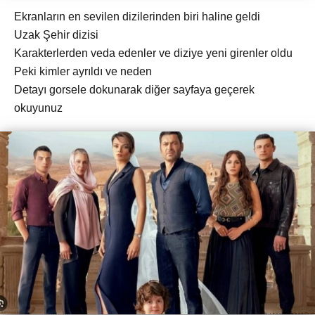
Ekranların en sevilen dizilerinden biri haline geldi
Uzak Şehir dizisi
Karakterlerden veda edenler ve diziye yeni girenler oldu
Peki kimler ayrıldı ve neden
Detayı gorsele dokunarak diğer sayfaya geçerek
okuyunuz