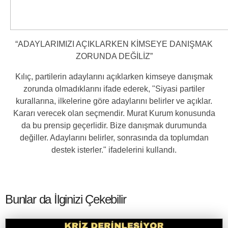
“ADAYLARIMIZI AÇIKLARKEN KİMSEYE DANIŞMAK
ZORUNDA DEĞİLİZ”
Kılıç, partilerin adaylarını açıklarken kimseye danışmak
zorunda olmadıklarını ifade ederek,
"Siyasi partiler
kurallarına, ilkelerine göre adaylarını belirler ve açıklar.
Kararı verecek olan seçmendir. Murat Kurum konusunda
da bu prensip geçerlidir. Bize danışmak durumunda
değiller. Adaylarını belirler, sonrasında da toplumdan
destek isterler."
ifadelerini kullandı.
Bunlar da İlginizi Çekebilir