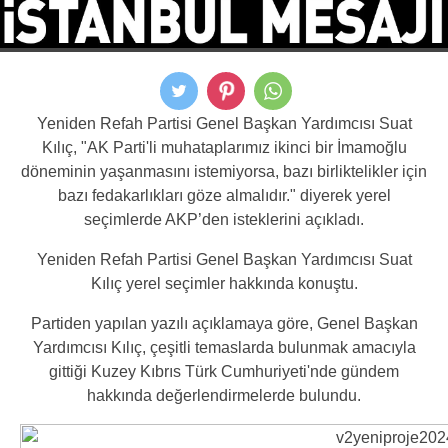
Yeniden Refah Partisi Genel Başkan Yardımcısı Suat
Kılıç, "AK Parti'li muhataplarımız ikinci bir İmamoğlu
döneminin yaşanmasını istemiyorsa, bazı birliktelikler için
bazı fedakarlıkları göze almalıdır." diyerek yerel
seçimlerde AKP’den isteklerini açıkladı.
Yeniden Refah Partisi Genel Başkan Yardımcısı Suat
Kılıç yerel seçimler hakkında konuştu.
Partiden yapılan yazılı açıklamaya göre, Genel Başkan
Yardımcısı Kılıç, çeşitli temaslarda bulunmak amacıyla
gittiği Kuzey Kıbrıs Türk Cumhuriyeti'nde gündem
hakkında değerlendirmelerde bulundu.