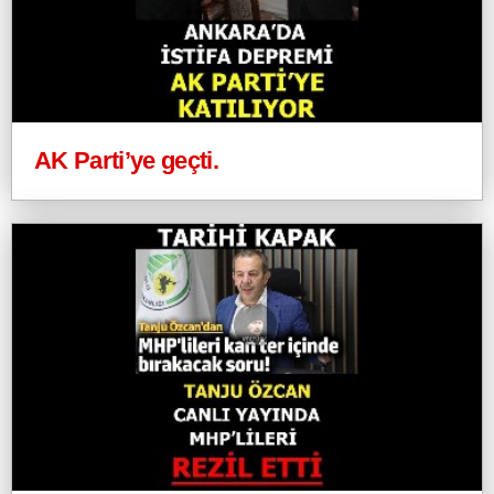
AK Parti’ye geçti.