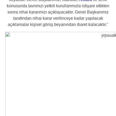
konusunda tavrımızı yetkili kurullarımızla istişare ettikten
sonra nihai kararımızı açıklayacaktır. Genel Başkanımız
tarafından nihai karar verilinceye kadar yapılacak
açıklamalar kişisel görüş beyanından ibaret kalacaktır."