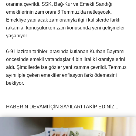
oranına çevrildi. SSK, Bağ-Kur ve Emekli Sandığı
emeklilerinin zam oranı 3 Temmuz'da netleşecek.
Emekliye yapılacak zam oranıyla ilgili kulislerde farklı
rakamlar konuşulurken zam konusunda yeni gelişmeler
yaşanıyor.
6-9 Haziran tarihleri arasında kutlanan Kurban Bayramı
öncesinde emekli vatandaşlar 4 bin liralık ikramiyelerini
aldı. Şimdilerde ise gözler yeni zamma çevrildi. Temmuz
ayını iple çeken emekliler enflasyon farkı ödemesini
bekliyor.
HABERİN DEVAMI İÇİN SAYILARI TAKİP EDİNİZ...