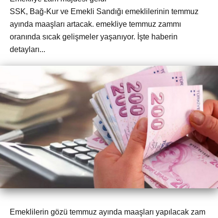
SSK, Bağ-Kur ve Emekli Sandığı emeklilerinin temmuz
ayında maaşları artacak. emekliye temmuz zammı
oranında sıcak gelişmeler yaşanıyor. İşte haberin
detayları...
Emeklilerin gözü temmuz ayında maaşları yapılacak zam