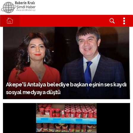
Akepe'li Antalya belediye başkan eşinin ses kaydı
sosyal medyaya düştü