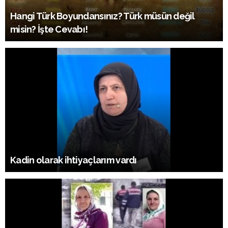
Hangi Türk Boyundansınız? Türk müsün değil
misin? İşte Cevabı!
Kadin olarak ihtiyaçlarım vardı