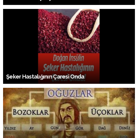
Şeker Hastalığının Çaresi Onda