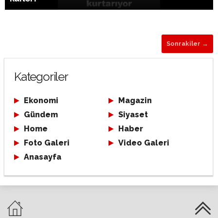
Sonrakiler →
Kategoriler
Ekonomi
Magazin
Gündem
Siyaset
Home
Haber
Foto Galeri
Video Galeri
Anasayfa